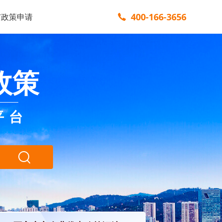
400-166-3656
市政策申请
政策
平台