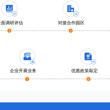
全面调研评估
对接合作园区
企业开展业务
优惠政策敲定