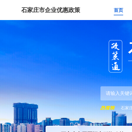
石家庄市企业优惠政策
首页
石家