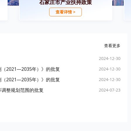
石家庄市产业扶持政策
查看详情 >
查看更多
2024-12-30
2021—2035年）》的批复
2024-12-30
2021—2035年）》的批复
2024-12-30
等调整规划范围的批复
2024-07-23