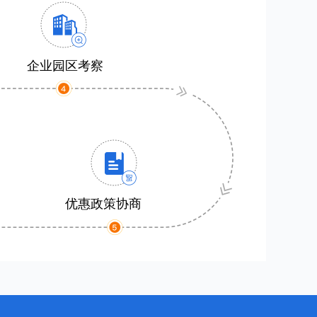
企业园区考察
优惠政策协商