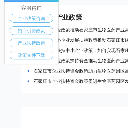
客服咨询
石家庄市产业政策
企业政策咨询
如何通过惠企政策推动石家庄市生物医药产业
招商引资政策
如何通过中小企业发展扶持政策推动石家庄市
产业扶持政策
当推进政府扶持中小企业政策，如何实现石家
政策文件下载
石家庄市企业政策扶持资金推动生物医药产业
石家庄市企业扶持资金政策助力生物医药园区
石家庄市企业扶持资金政策促进生物医药园区