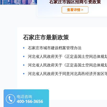
石家庄市园区招商引资政策
查看详情 >
石家庄市最新政策
石家庄市城市建设档案管理办法
河北省人民政府关于《正定县国土空间总体规划（
河北省人民政府关于《正定县国土空间总体规划（
河北省人民政府关于同意河北高邑经济开发区
电话咨询
400-166-3656