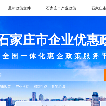
最新政策文件
石家庄市产业政策
石家庄
石家庄市企业优惠
全国一体化惠企政策服务
庄市政策
产业扶持
招商引资
政策汇编