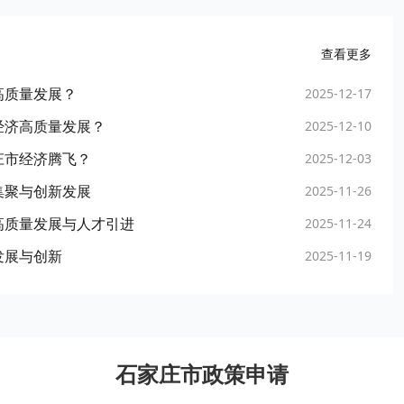
查看更多
高质量发展？
2025-12-17
经济高质量发展？
2025-12-10
庄市经济腾飞？
2025-12-03
集聚与创新发展
2025-11-26
高质量发展与人才引进
2025-11-24
发展与创新
2025-11-19
石家庄市政策申请